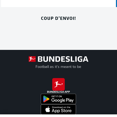
COUP D’ENVOI!
Football as it's meant to be
BUNDESLIGA APP