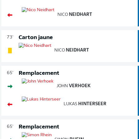
NICO
NEIDHART
Carton jaune
73'
NICO
NEIDHART
Remplacement
65'
JOHN
VERHOEK
LUKAS
HINTERSEER
Remplacement
65'