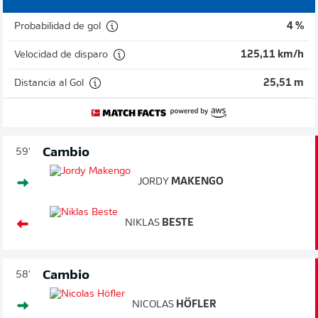
Probabilidad de gol
4 %
Velocidad de disparo
125,11 km/h
Distancia al Gol
25,51 m
Cambio
59'
JORDY
MAKENGO
NIKLAS
BESTE
Cambio
58'
NICOLAS
HÖFLER