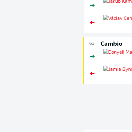
Cambio
63'