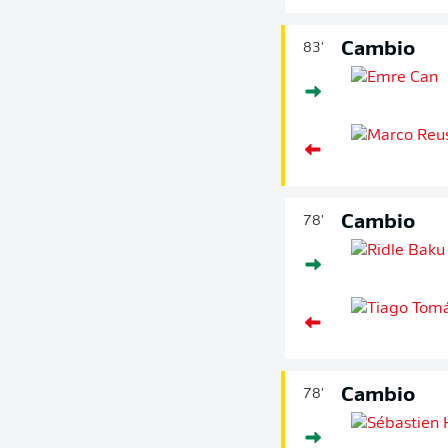
Cambio
83'
Cambio
78'
Cambio
78'