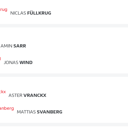
NICLAS
FÜLLKRUG
AMIN
SARR
JONAS
WIND
ASTER
VRANCKX
MATTIAS
SVANBERG