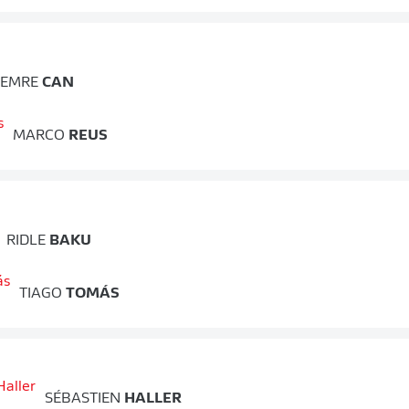
EMRE
CAN
MARCO
REUS
RIDLE
BAKU
TIAGO
TOMÁS
SÉBASTIEN
HALLER