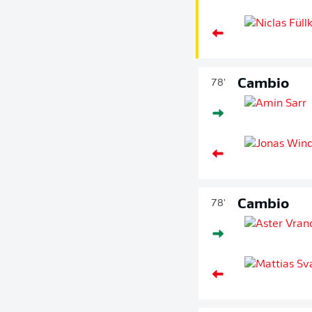
Cambio
78'
Cambio
78'