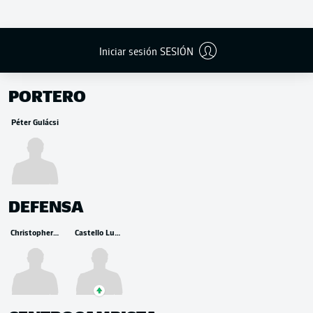
Iniciar sesión SESIÓN
BANCA
PORTERO
Péter Gulácsi
DEFENSA
Christopher Lenz
Castello Lukeba