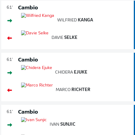
Cambio
61'
WILFRIED
KANGA
DAVIE
SELKE
Cambio
61'
CHIDERA
EJUKE
MARCO
RICHTER
Cambio
61'
IVAN
SUNJIC