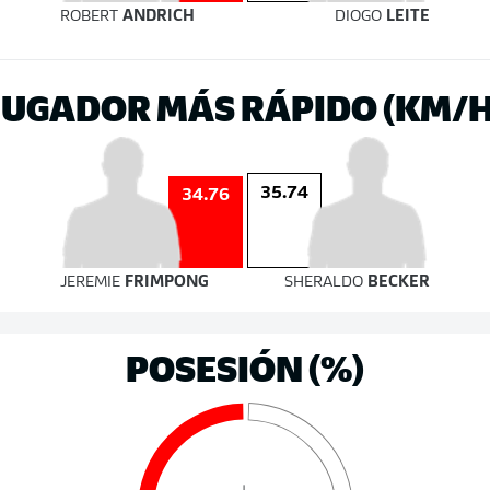
ROBERT
ANDRICH
DIOGO
LEITE
JUGADOR MÁS RÁPIDO (KM/H
35.74
34.76
JEREMIE
FRIMPONG
SHERALDO
BECKER
POSESIÓN (%)