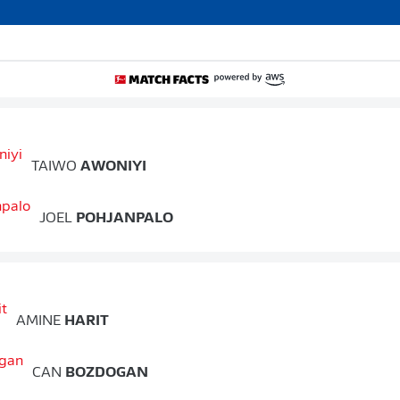
TAIWO
AWONIYI
JOEL
POHJANPALO
AMINE
HARIT
CAN
BOZDOGAN