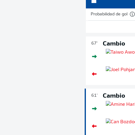
Probabilidad de gol
Cambio
67'
Cambio
61'