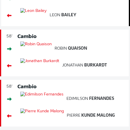
LEON
BAILEY
Cambio
58'
ROBIN
QUAISON
JONATHAN
BURKARDT
Cambio
58'
EDIMILSON
FERNANDES
PIERRE
KUNDE MALONG