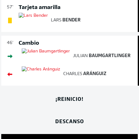
Tarjeta amarilla
57'
LARS
BENDER
Cambio
46'
JULIAN
BAUMGARTLINGER
CHARLES
ARÁNGUIZ
¡REINICIO!
DESCANSO