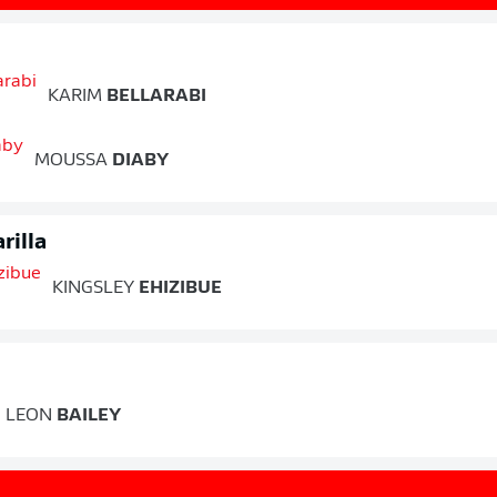
KARIM
BELLARABI
MOUSSA
DIABY
rilla
KINGSLEY
EHIZIBUE
a
LEON
BAILEY