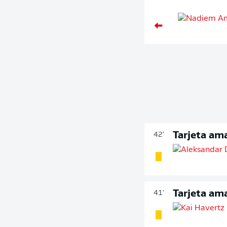
Tarjeta ama
42'
Tarjeta ama
41'