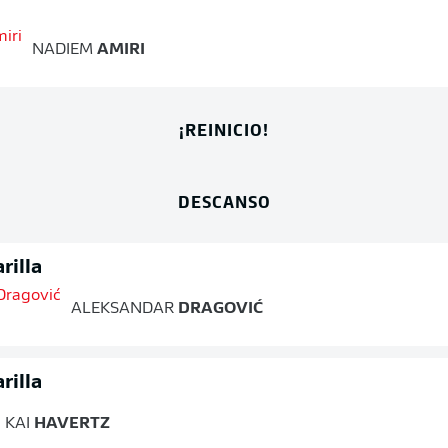
NADIEM
AMIRI
¡REINICIO!
DESCANSO
rilla
ALEKSANDAR
DRAGOVIĆ
rilla
KAI
HAVERTZ