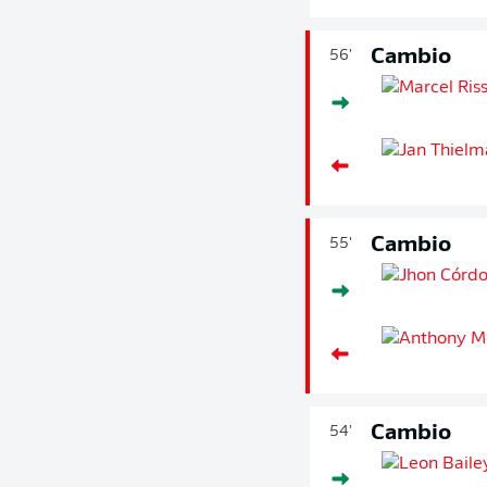
Cambio
56'
Cambio
55'
Cambio
54'