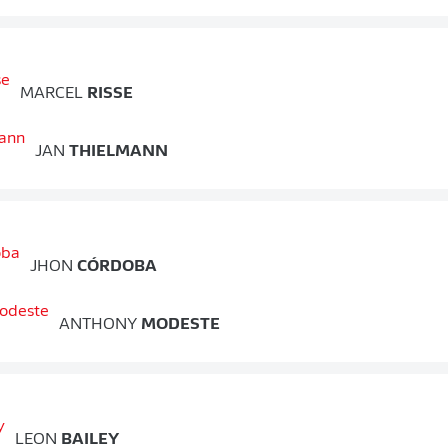
MARCEL
RISSE
JAN
THIELMANN
JHON
CÓRDOBA
ANTHONY
MODESTE
LEON
BAILEY