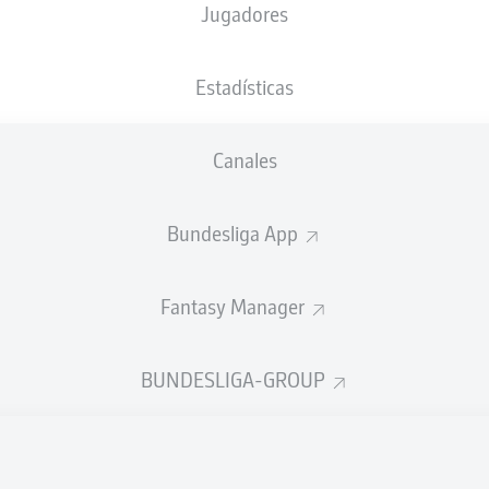
Jugadores
Estadísticas
Canales
Bundesliga App
Fantasy Manager
BUNDESLIGA-GROUP