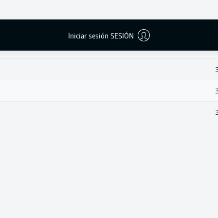
Iniciar sesión SESIÓN