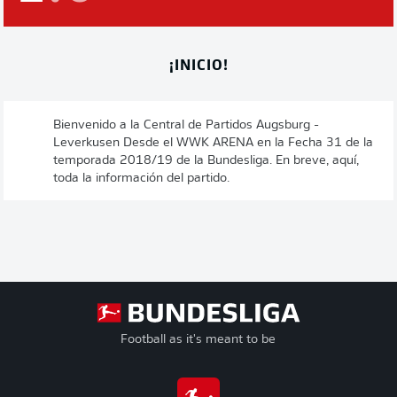
¡INICIO!
Bienvenido a la Central de Partidos Augsburg -
Leverkusen Desde el WWK ARENA en la Fecha 31 de la
temporada 2018/19 de la Bundesliga. En breve, aquí,
toda la información del partido.
Football as it's meant to be