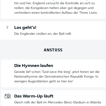
hin und her. England versucht die Kontrolle an sich zu
reißen, die Kongolesen halten aber gut dagegen und
verhindern einen kontrollierten Aufbau der Three Lions.
Los geht's!
1'
Die Engländer stoßen an, der Ball rollt.
ANSTOSS
Die Hymnen laufen
Gerade lief schon "God save the king", jetzt hören wir die
Nationalhymne der Demokratischen Republik Kongo. In
wenigen Augenblicken geht es hier los!
Das Warm-Up läuft
Gleich rollt der Ball im Mercedes-Benz-Stadium in Atlanta.