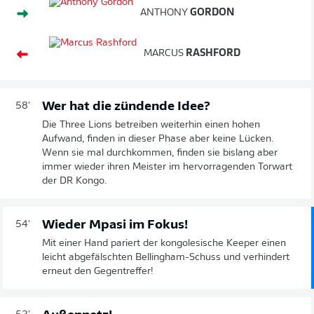
ANTHONY
GORDON
MARCUS
RASHFORD
Wer hat die zündende Idee?
58'
Die Three Lions betreiben weiterhin einen hohen
Aufwand, finden in dieser Phase aber keine Lücken.
Wenn sie mal durchkommen, finden sie bislang aber
immer wieder ihren Meister im hervorragenden Torwart
der DR Kongo.
Wieder Mpasi im Fokus!
54'
Mit einer Hand pariert der kongolesische Keeper einen
leicht abgefälschten Bellingham-Schuss und verhindert
erneut den Gegentreffer!