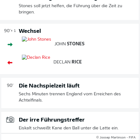
Stones soll jetzt helfen, die Führung über die Zeit zu
bringen.
Wechsel
90'
+ 1
JOHN
STONES
DECLAN
RICE
Die Nachspielzeit läuft
90'
Sechs Minuten trennen England vom Erreichen des
Achtelfinals.
Der irre Führungstreffer
Eiskalt schweißt Kane den Ball unter die Latte ein.
© Joosep Martinson - FIFA