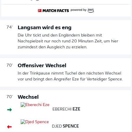
Langsam wird es eng
74'
Die Uhr tickt und den Engländern bleiben mit
Nachspielzeit nur noch rund 20 Minuten Zeit, um hier
zumindest den Ausgleich zu erzielen.
Offensiver Wechsel
70'
In der Trinkpause nimmt Tuchel den nächsten Wechsel
vor und bringt den Angreifer Eze für Verteidiger Spence.
Wechsel
70'
EBERECHI
EZE
DJED
SPENCE