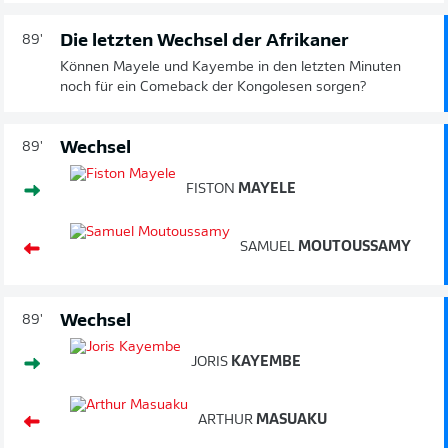
Die letzten Wechsel der Afrikaner
89'
Können Mayele und Kayembe in den letzten Minuten
noch für ein Comeback der Kongolesen sorgen?
Wechsel
89'
FISTON
MAYELE
SAMUEL
MOUTOUSSAMY
Wechsel
89'
JORIS
KAYEMBE
ARTHUR
MASUAKU