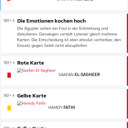
Die Emotionen kochen hoch
90'
+ 5
Die Ägypter sehen ein Foul in der Entstehung und
diskutieren. Deswegen verteilt Letexier gleich mehrere
Karten. Die Entscheidung ist aber absolut vertretbar, den
Einsatz gegen Salah nicht abzupfeifen.
Rote Karte
90'
+ 4
SAAFAN
EL-SAGHEER
Gelbe Karte
90'
+ 4
HAMDY
FATHI