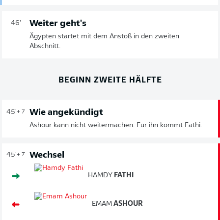
Weiter geht's
46'
Ägypten startet mit dem Anstoß in den zweiten
Abschnitt.
BEGINN ZWEITE HÄLFTE
Wie angekündigt
45'
+ 7
Ashour kann nicht weitermachen. Für ihn kommt Fathi.
Wechsel
45'
+ 7
HAMDY
FATHI
EMAM
ASHOUR