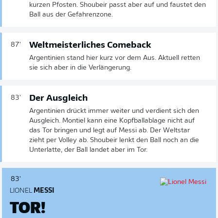
kurzen Pfosten. Shoubeir passt aber auf und faustet den
Ball aus der Gefahrenzone.
Weltmeisterliches Comeback
87'
Argentinien stand hier kurz vor dem Aus. Aktuell retten
sie sich aber in die Verlängerung.
Der Ausgleich
83'
Argentinien drückt immer weiter und verdient sich den
Ausgleich. Montiel kann eine Kopfballablage nicht auf
das Tor bringen und legt auf Messi ab. Der Weltstar
zieht per Volley ab. Shoubeir lenkt den Ball noch an die
Unterlatte, der Ball landet aber im Tor.
83'
LIONEL
MESSI
TOR!