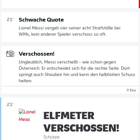
Schwache Quote
21'
Lionel Messi vergab vier seiner acht Strafstöße bei
WMs, kein anderer Spieler verschoss so oft.
Verschossen!
Unglaublich, Messi verschießt - wie schon gegen
Österreich. Er entscheidet sich für die rechte Seite. Dort
springt auch Shoubeir hin und kann den halbhohen Schuss
halten.
© Elsa
21'
ELFMETER
VERSCHOSSEN!
Schütze: