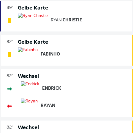
Gelbe Karte
89'
RYAN
CHRISTIE
Gelbe Karte
82'
FABINHO
Wechsel
82'
ENDRICK
RAYAN
Wechsel
82'