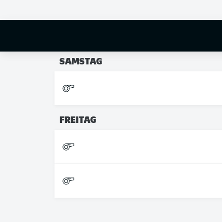
FREITAG
SAMSTAG
FREITAG