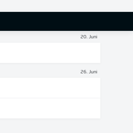
19. Juni
20. Juni
26. Juni