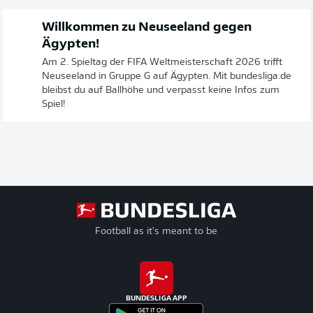
Willkommen zu Neuseeland gegen
Ägypten!
Am 2. Spieltag der FIFA Weltmeisterschaft 2026 trifft
Neuseeland in Gruppe G auf Ägypten. Mit bundesliga.de
bleibst du auf Ballhöhe und verpasst keine Infos zum
Spiel!
Football as it's meant to be
BUNDESLIGA APP