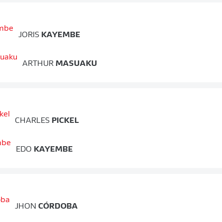
JORIS
KAYEMBE
ARTHUR
MASUAKU
CHARLES
PICKEL
EDO
KAYEMBE
JHON
CÓRDOBA