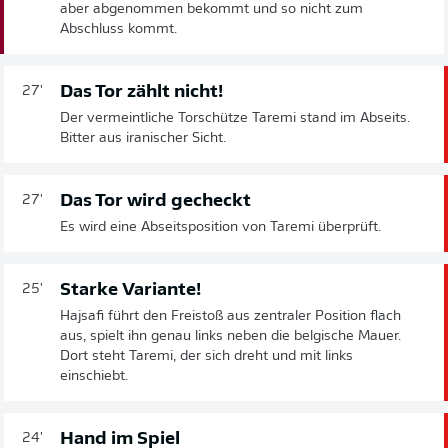
aber abgenommen bekommt und so nicht zum
Abschluss kommt.
Das Tor zählt nicht!
27'
Der vermeintliche Torschütze Taremi stand im Abseits.
Bitter aus iranischer Sicht.
Das Tor wird gecheckt
27'
Es wird eine Abseitsposition von Taremi überprüft.
Starke Variante!
25'
Hajsafi führt den Freistoß aus zentraler Position flach
aus, spielt ihn genau links neben die belgische Mauer.
Dort steht Taremi, der sich dreht und mit links
einschiebt.
Hand im Spiel
24'