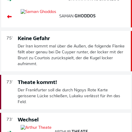
SAMAN
GHODDOS
Keine Gefahr
75'
Der Iran kommt mal über die Außen, die folgende Flanke
fällt aber genau bei De Cuyper runter, der locker mit der
Brust zu Courtois zurückspielt, der die Kugel locker
aufnimmt.
Theate kommt!
73'
Der Frankfurter soll die durch Ngoys Rote Karte
gerissene Lücke schließen, Lukaku verlässt für ihn das
Feld.
Wechsel
73'