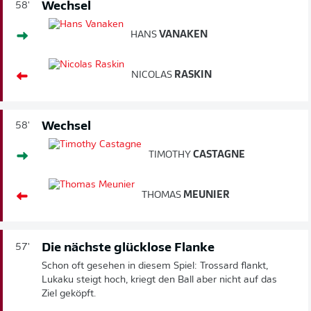
Wechsel
58'
HANS
VANAKEN
NICOLAS
RASKIN
Wechsel
58'
TIMOTHY
CASTAGNE
THOMAS
MEUNIER
Die nächste glücklose Flanke
57'
Schon oft gesehen in diesem Spiel: Trossard flankt,
Lukaku steigt hoch, kriegt den Ball aber nicht auf das
Ziel geköpft.