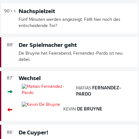
Nachspielzeit
90'
+ 1
Fünf Minuten werden angezeigt. Fällt hier noch das
entscheidende Tor?
Der Spielmacher geht
88'
De Bruyne hat Feierabend, Fernandez-Pardo ist neu
dabei.
Wechsel
87'
MATIAS
FERNANDEZ-
PARDO
KEVIN
DE BRUYNE
De Cuyper!
86'