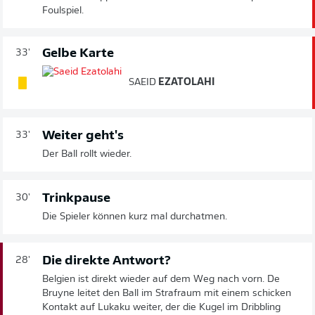
Foulspiel.
Gelbe Karte
33'
SAEID
EZATOLAHI
Weiter geht's
33'
Der Ball rollt wieder.
Trinkpause
30'
Die Spieler können kurz mal durchatmen.
Die direkte Antwort?
28'
Belgien ist direkt wieder auf dem Weg nach vorn. De
Bruyne leitet den Ball im Strafraum mit einem schicken
Kontakt auf Lukaku weiter, der die Kugel im Dribbling