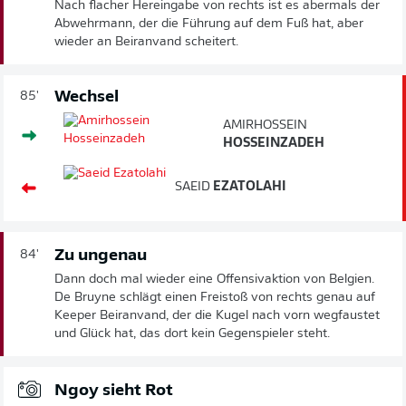
Nach flacher Hereingabe von rechts ist es abermals der
Abwehrmann, der die Führung auf dem Fuß hat, aber
wieder an Beiranvand scheitert.
Wechsel
85'
AMIRHOSSEIN
HOSSEINZADEH
SAEID
EZATOLAHI
Zu ungenau
84'
Dann doch mal wieder eine Offensivaktion von Belgien.
De Bruyne schlägt einen Freistoß von rechts genau auf
Keeper Beiranvand, der die Kugel nach vorn wegfaustet
und Glück hat, das dort kein Gegenspieler steht.
Ngoy sieht Rot