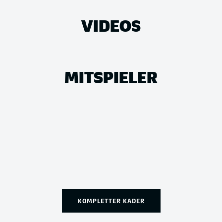
VIDEOS
MITSPIELER
KOMPLETTER KADER