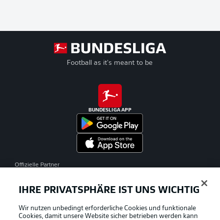
Football as it's meant to be
BUNDESLIGA APP
Offizielle Partner
IHRE PRIVATSPHÄRE IST UNS WICHTIG
Wir nutzen unbedingt erforderliche Cookies und funktionale
Cookies, damit unsere Website sicher betrieben werden kann