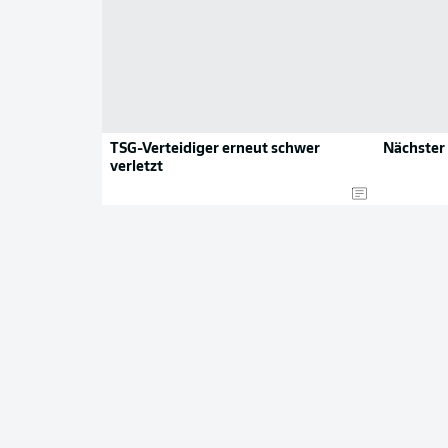
TSG-Verteidiger erneut schwer
Nächster
verletzt