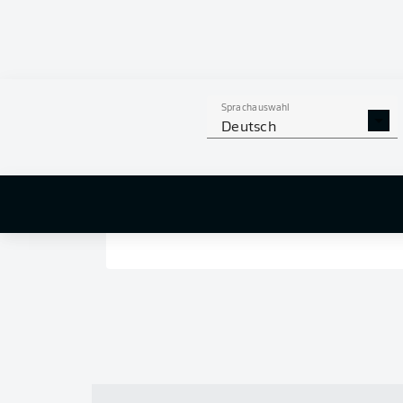
Sprachauswahl
Deutsch