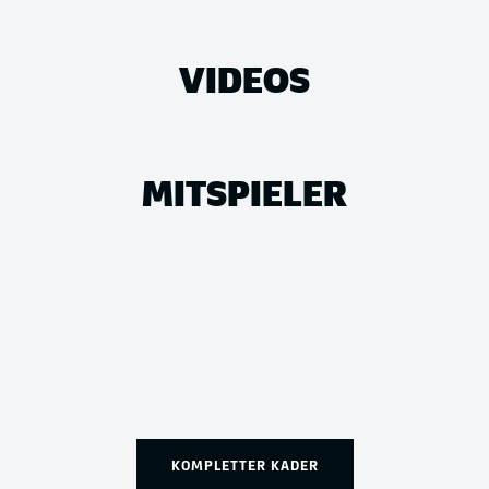
VIDEOS
MITSPIELER
KOMPLETTER KADER