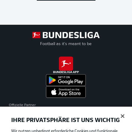
Football as it's meant to be
BUNDESLIGA APP
Offizielle Partner
IHRE PRIVATSPHÄRE IST UNS WICHTIG
Wir nutzen unbedingt erforderliche Cookies und funktionale