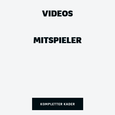
VIDEOS
MITSPIELER
KOMPLETTER KADER