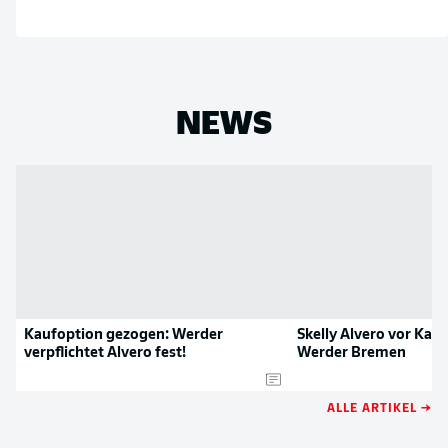
NEWS
Kaufoption gezogen: Werder
Skelly Alvero vor Kad
verpflichtet Alvero fest!
Werder Bremen
ALLE ARTIKEL →