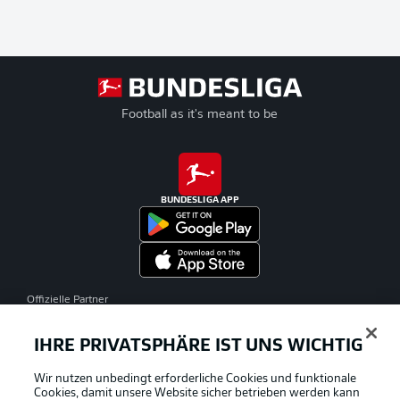
Football as it's meant to be
BUNDESLIGA APP
Offizielle Partner
IHRE PRIVATSPHÄRE IST UNS WICHTIG
Wir nutzen unbedingt erforderliche Cookies und funktionale
Cookies, damit unsere Website sicher betrieben werden kann