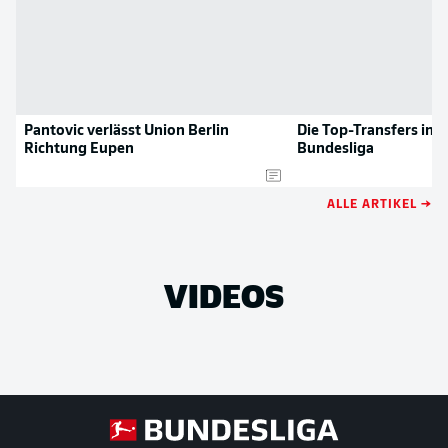
Pantovic verlässt Union Berlin
Die Top-Transfers inn
Richtung Eupen
Bundesliga
ALLE ARTIKEL →
VIDEOS