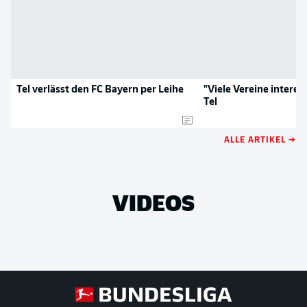
Tel verlässt den FC Bayern per Leihe
"Viele Vereine interes
Tel
ALLE ARTIKEL →
VIDEOS