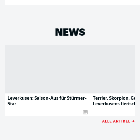
NEWS
Leverkusen: Saison-Aus für Stürmer-
Terrier, Skorpion, Gei
Star
Leverkusens tierisch
ALLE ARTIKEL →