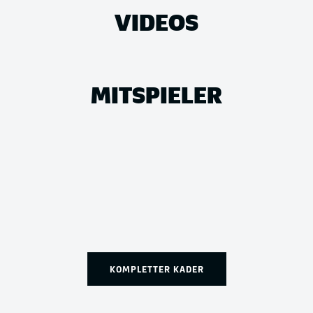
VIDEOS
MITSPIELER
KOMPLETTER KADER