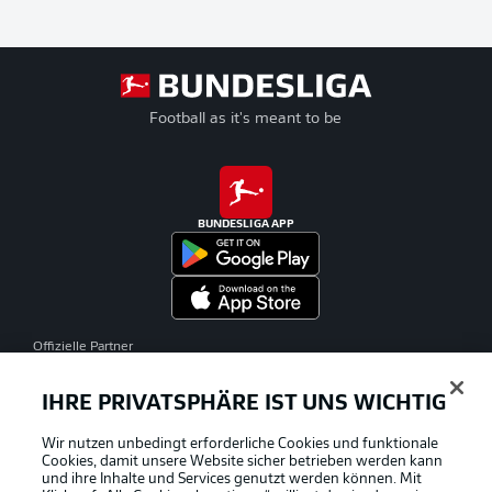
Football as it's meant to be
BUNDESLIGA APP
Offizielle Partner
IHRE PRIVATSPHÄRE IST UNS WICHTIG
Wir nutzen unbedingt erforderliche Cookies und funktionale
Cookies, damit unsere Website sicher betrieben werden kann
und ihre Inhalte und Services genutzt werden können. Mit