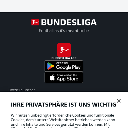
Football as it's meant to be
BUNDESLIGA APP
Offizielle Partner
IHRE PRIVATSPHÄRE IST UNS WICHTIG
Wir nutzen unbedingt erforderliche Cookies und funktionale
Cookies, damit unsere Website sicher betrieben werden kann
und ihre Inhalte und Services genutzt werden können. Mit