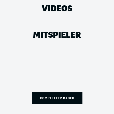
VIDEOS
MITSPIELER
KOMPLETTER KADER