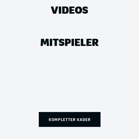
VIDEOS
MITSPIELER
KOMPLETTER KADER