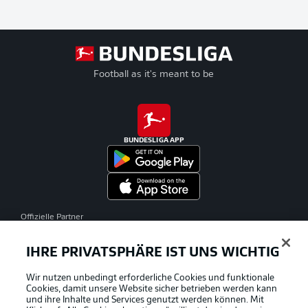
Football as it's meant to be
BUNDESLIGA APP
Offizielle Partner
IHRE PRIVATSPHÄRE IST UNS WICHTIG
Wir nutzen unbedingt erforderliche Cookies und funktionale
Cookies, damit unsere Website sicher betrieben werden kann
und ihre Inhalte und Services genutzt werden können. Mit