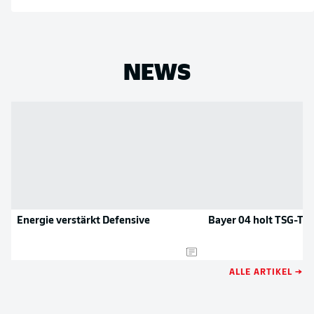
NEWS
Energie verstärkt Defensive
Bayer 04 holt TSG-Tal
ALLE ARTIKEL →