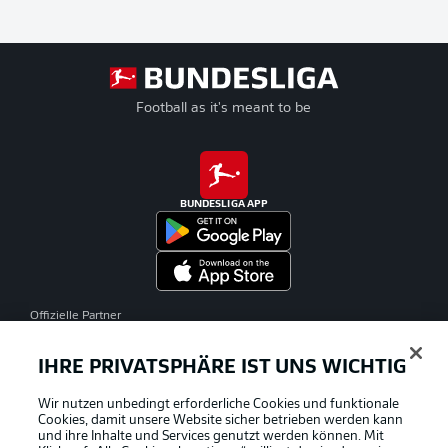
Football as it's meant to be
BUNDESLIGA APP
Offizielle Partner
IHRE PRIVATSPHÄRE IST UNS WICHTIG
Wir nutzen unbedingt erforderliche Cookies und funktionale
Cookies, damit unsere Website sicher betrieben werden kann
und ihre Inhalte und Services genutzt werden können. Mit