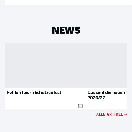
NEWS
Fohlen feiern Schützenfest
Das sind die neuen Tri
2026/27
ALLE ARTIKEL →