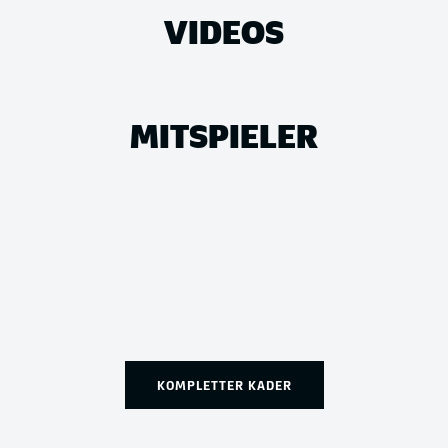
VIDEOS
MITSPIELER
KOMPLETTER KADER