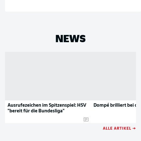
NEWS
Ausrufezeichen im Spitzenspiel: HSV
Dompé brilliert bei de
"bereit für die Bundesliga"
ALLE ARTIKEL →