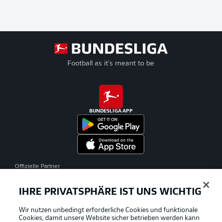
Football as it's meant to be
BUNDESLIGA APP
Offizielle Partner
IHRE PRIVATSPHÄRE IST UNS WICHTIG
Wir nutzen unbedingt erforderliche Cookies und funktionale
Cookies, damit unsere Website sicher betrieben werden kann