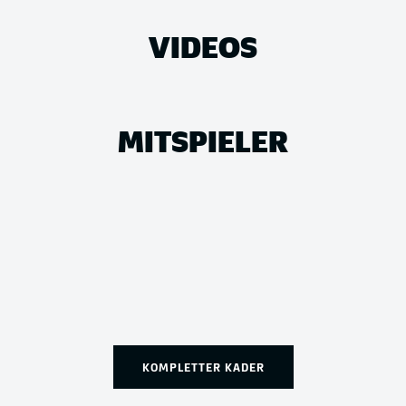
VIDEOS
MITSPIELER
KOMPLETTER KADER