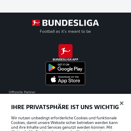
Football as it's meant to be
BUNDESLIGA APP
Offizielle Partner
IHRE PRIVATSPHÄRE IST UNS WICHTIG
Wir nutzen unbedingt erforderliche Cookies und funktionale
Cookies, damit unsere Website sicher betrieben werden kann
und ihre Inhalte und Services genutzt werden können. Mit