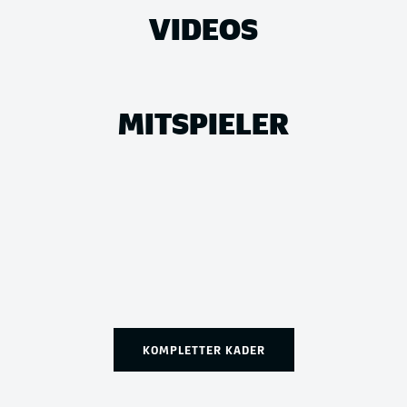
VIDEOS
MITSPIELER
KOMPLETTER KADER