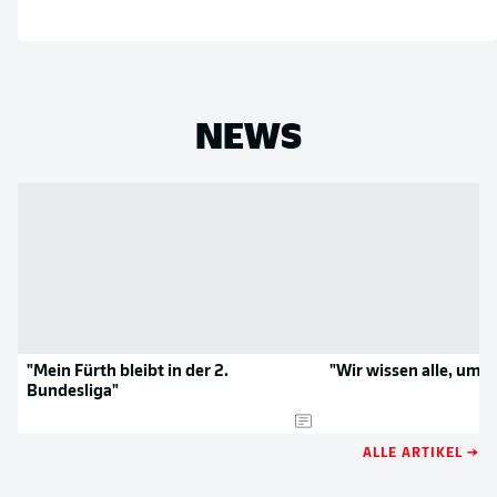
NEWS
"Mein Fürth bleibt in der 2.
"Wir wissen alle, um w
Bundesliga"
ALLE ARTIKEL →