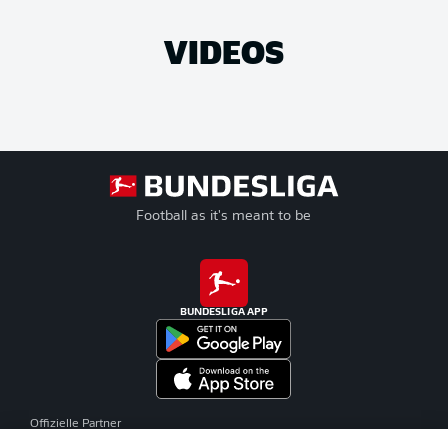
VIDEOS
Football as it's meant to be
BUNDESLIGA APP
Offizielle Partner