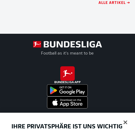
ALLE ARTIKEL →
Football as it's meant to be
BUNDESLIGA APP
Offizielle Partner
IHRE PRIVATSPHÄRE IST UNS WICHTIG