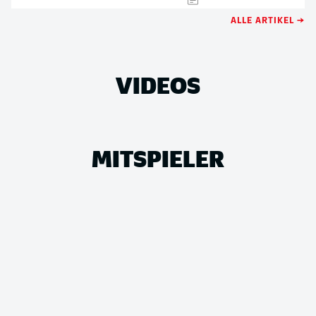
ALLE ARTIKEL →
VIDEOS
MITSPIELER