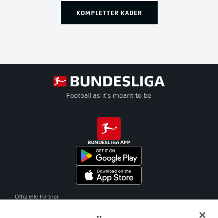
KOMPLETTER KADER
Football as it's meant to be
BUNDESLIGA APP
Offizielle Partner