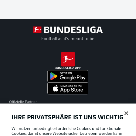
Football as it's meant to be
BUNDESLIGA APP
Offizielle Partner
IHRE PRIVATSPHÄRE IST UNS WICHTIG
Wir nutzen unbedingt erforderliche Cookies und funktionale
Cookies, damit unsere Website sicher betrieben werden kann