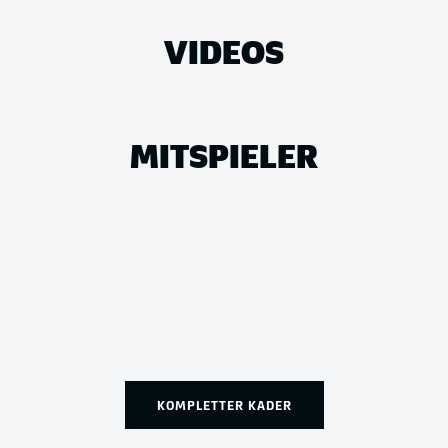
VIDEOS
MITSPIELER
KOMPLETTER KADER