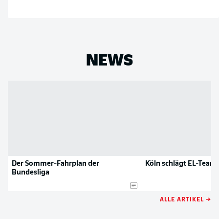
NEWS
Der Sommer-Fahrplan der
Köln schlägt EL-Team
Bundesliga
ALLE ARTIKEL →