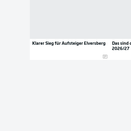
Klarer Sieg für Aufsteiger Elversberg
Das sind 
2026/27