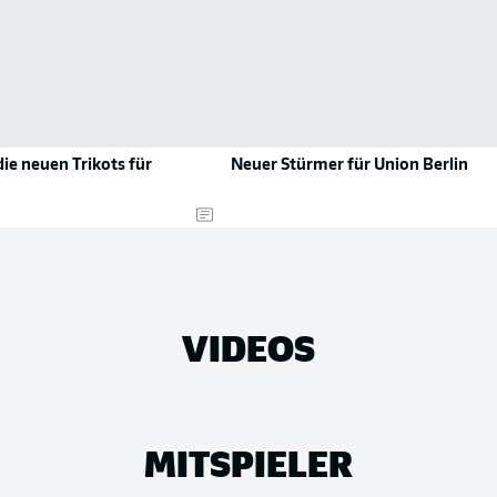
die neuen Trikots für
Neuer Stürmer für Union Berlin
VIDEOS
MITSPIELER