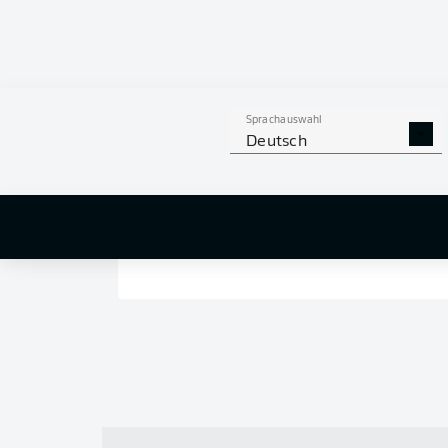
Sprachauswahl
Deutsch