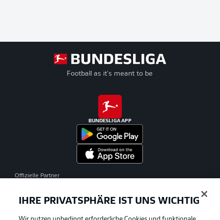
Football as it's meant to be
BUNDESLIGA APP
Offizielle Partner
IHRE PRIVATSPHÄRE IST UNS WICHTIG
Wir nutzen unbedingt erforderliche Cookies und funktionale