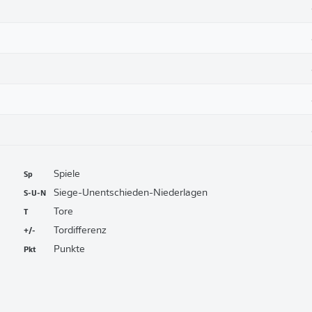
Sp
Spiele
S-U-N
Siege-Unentschieden-Niederlagen
T
Tore
+/-
Tordifferenz
Pkt
Punkte