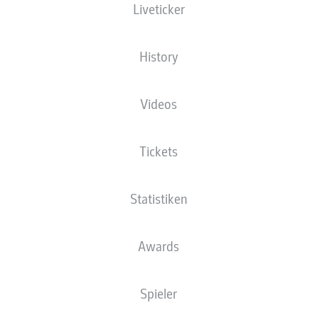
Liveticker
History
Videos
Tickets
Statistiken
Awards
Spieler