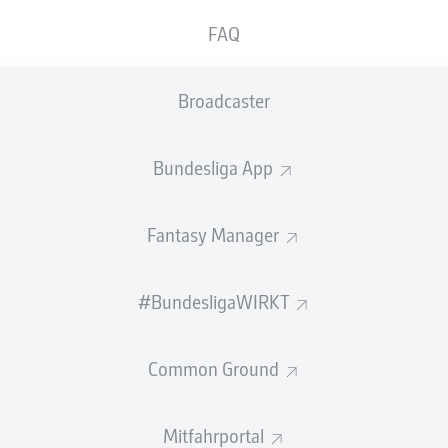
FAQ
Broadcaster
Bundesliga App
Fantasy Manager
#BundesligaWIRKT
Common Ground
Mitfahrportal