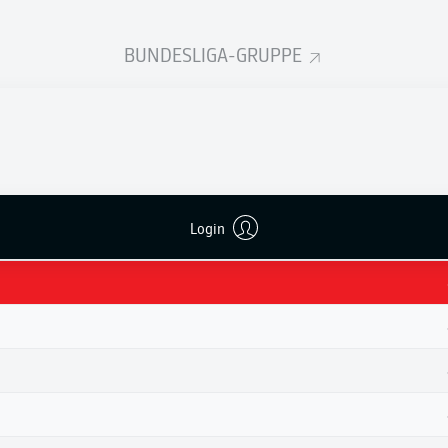
BUNDESLIGA-GRUPPE
Login