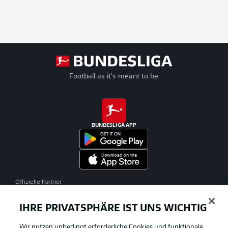
Football as it's meant to be
BUNDESLIGA APP
Offizielle Partner
IHRE PRIVATSPHÄRE IST UNS WICHTIG
Wir nutzen unbedingt erforderliche Cookies und funktionale