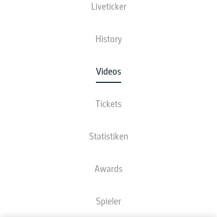
Liveticker
History
Videos
Tickets
Statistiken
Awards
Spieler