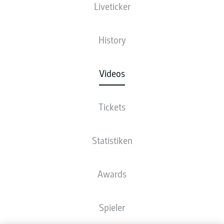
Liveticker
History
Videos
Tickets
Statistiken
Awards
Spieler