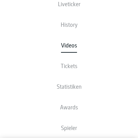
Liveticker
History
Videos
Tickets
Statistiken
Awards
Spieler