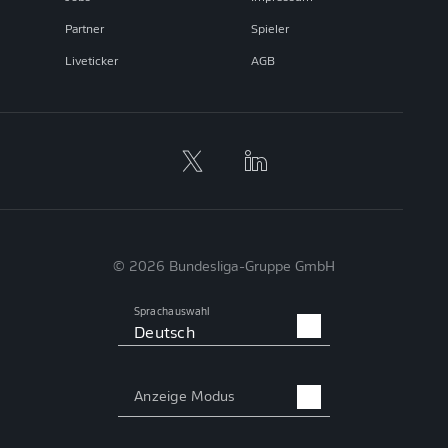
Partner
Spieler
Liveticker
AGB
© 2026 Bundesliga-Gruppe GmbH
Sprachauswahl
Deutsch
Anzeige Modus