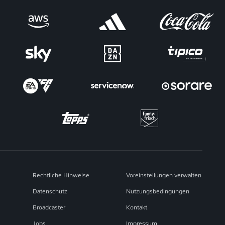
Rechtliche Hinweise
Voreinstellungen verwalten
Datenschutz
Nutzungsbedingungen
Broadcaster
Kontakt
Jobs
Impressum