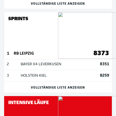
VOLLSTÄNDIGE LISTE ANZEIGEN
SPRINTS
8373
1
RB LEIPZIG
8351
2
BAYER 04 LEVERKUSEN
8259
3
HOLSTEIN KIEL
VOLLSTÄNDIGE LISTE ANZEIGEN
INTENSIVE LÄUFE