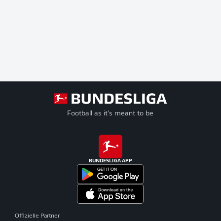
Football as it's meant to be
BUNDESLIGA APP
Offizielle Partner