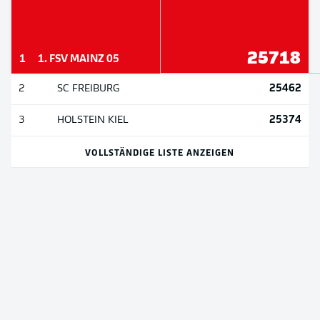
25718
1
1. FSV MAINZ 05
25462
2
SC FREIBURG
25374
3
HOLSTEIN KIEL
VOLLSTÄNDIGE LISTE ANZEIGEN