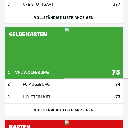
377
3
VFB STUTTGART
VOLLSTÄNDIGE LISTE ANZEIGEN
GELBE KARTEN
75
1
VFL WOLFSBURG
74
2
FC AUGSBURG
73
3
HOLSTEIN KIEL
VOLLSTÄNDIGE LISTE ANZEIGEN
KARTEN