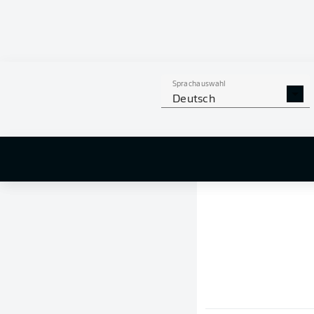
Sprachauswahl
Deutsch