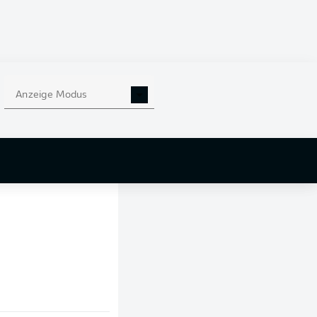
Anzeige Modus