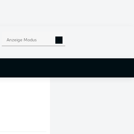
Anzeige Modus