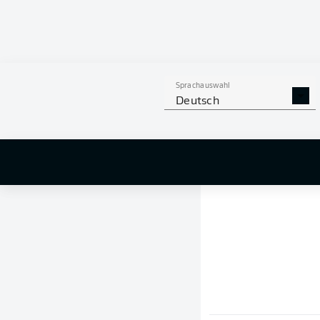
Sprachauswahl
Deutsch