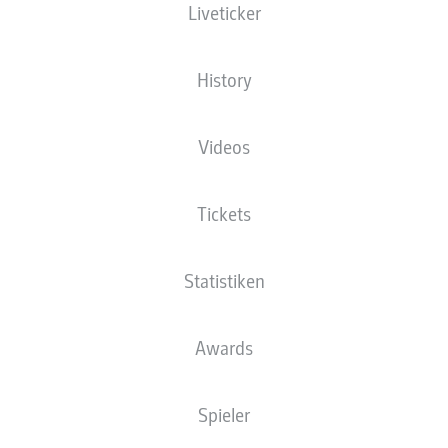
Liveticker
History
Videos
Tickets
Statistiken
Awards
Spieler