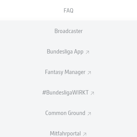
FAQ
Broadcaster
Bundesliga App
Fantasy Manager
#BundesligaWIRKT
Common Ground
Mitfahrportal