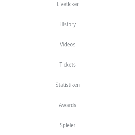
Liveticker
History
Videos
Tickets
Statistiken
Awards
Spieler