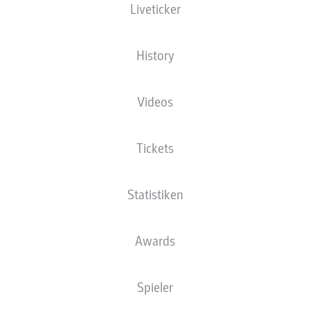
Liveticker
History
Videos
Tickets
Statistiken
Awards
Spieler