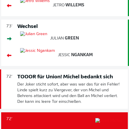
JETRO
WILLEMS
Wechsel
73'
JULIAN
GREEN
JESSIC
NGANKAM
TOOOR für Union! Michel bedankt sich
72'
Der Joker sticht sofort, aber was war das für ein Fehler!
Linde spielt kurz zu Viergever, der von Michel und
Behrens attackiert wird und den Ball an Michel verliert.
Der kann ins leere Tor einschießen.
72'