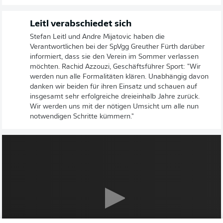
Leitl verabschiedet sich
Stefan Leitl und Andre Mijatovic haben die
Verantwortlichen bei der SpVgg Greuther Fürth darüber
informiert, dass sie den Verein im Sommer verlassen
möchten. Rachid Azzouzi, Geschäftsführer Sport: "Wir
werden nun alle Formalitäten klären. Unabhängig davon
danken wir beiden für ihren Einsatz und schauen auf
insgesamt sehr erfolgreiche dreieinhalb Jahre zurück.
Wir werden uns mit der nötigen Umsicht um alle nun
notwendigen Schritte kümmern."