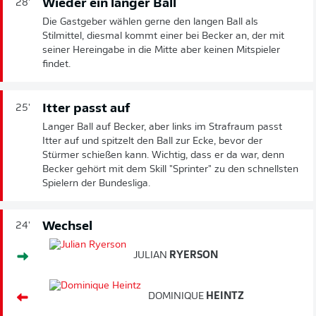
Wieder ein langer Ball
28'
Die Gastgeber wählen gerne den langen Ball als
Stilmittel, diesmal kommt einer bei Becker an, der mit
seiner Hereingabe in die Mitte aber keinen Mitspieler
findet.
Itter passt auf
25'
Langer Ball auf Becker, aber links im Strafraum passt
Itter auf und spitzelt den Ball zur Ecke, bevor der
Stürmer schießen kann. Wichtig, dass er da war, denn
Becker gehört mit dem Skill "Sprinter" zu den schnellsten
Spielern der Bundesliga.
Wechsel
24'
JULIAN
RYERSON
DOMINIQUE
HEINTZ