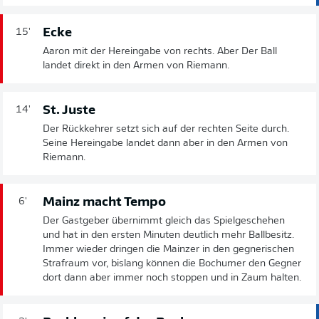
Ecke
15'
Aaron mit der Hereingabe von rechts. Aber Der Ball
landet direkt in den Armen von Riemann.
St. Juste
14'
Der Rückkehrer setzt sich auf der rechten Seite durch.
Seine Hereingabe landet dann aber in den Armen von
Riemann.
Mainz macht Tempo
6'
Der Gastgeber übernimmt gleich das Spielgeschehen
und hat in den ersten Minuten deutlich mehr Ballbesitz.
Immer wieder dringen die Mainzer in den gegnerischen
Strafraum vor, bislang können die Bochumer den Gegner
dort dann aber immer noch stoppen und in Zaum halten.