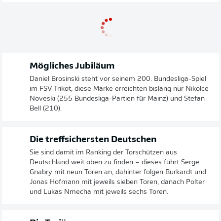
Mögliches Jubiläum
Daniel Brosinski steht vor seinem 200. Bundesliga-Spiel
im FSV-Trikot, diese Marke erreichten bislang nur Nikolce
Noveski (255 Bundesliga-Partien für Mainz) und Stefan
Bell (210).
Die treffsichersten Deutschen
Sie sind damit im Ranking der Torschützen aus
Deutschland weit oben zu finden – dieses führt Serge
Gnabry mit neun Toren an, dahinter folgen Burkardt und
Jonas Hofmann mit jeweils sieben Toren, danach Polter
und Lukas Nmecha mit jeweils sechs Toren.