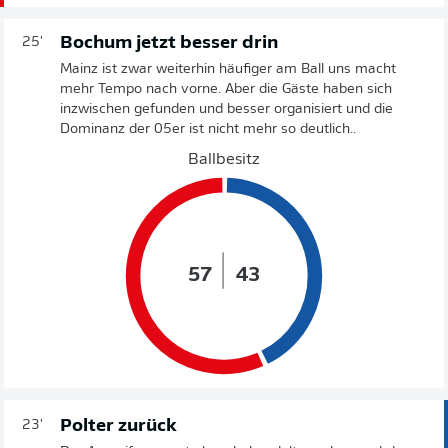
Bochum jetzt besser drin
25'
Mainz ist zwar weiterhin häufiger am Ball uns macht
mehr Tempo nach vorne. Aber die Gäste haben sich
inzwischen gefunden und besser organisiert und die
Dominanz der 05er ist nicht mehr so deutlich..
Ballbesitz
57
43
Polter zurück
23'