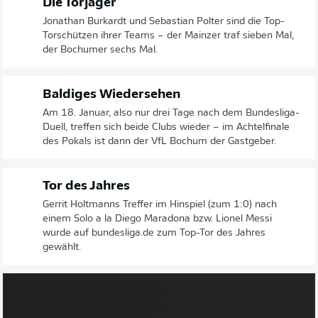
Die Torjäger
Jonathan Burkardt und Sebastian Polter sind die Top-
Torschützen ihrer Teams – der Mainzer traf sieben Mal,
der Bochumer sechs Mal.
Baldiges Wiedersehen
Am 18. Januar, also nur drei Tage nach dem Bundesliga-
Duell, treffen sich beide Clubs wieder – im Achtelfinale
des Pokals ist dann der VfL Bochum der Gastgeber.
Tor des Jahres
Gerrit Holtmanns Treffer im Hinspiel (zum 1:0) nach
einem Solo a la Diego Maradona bzw. Lionel Messi
wurde auf bundesliga.de zum Top-Tor des Jahres
gewählt.