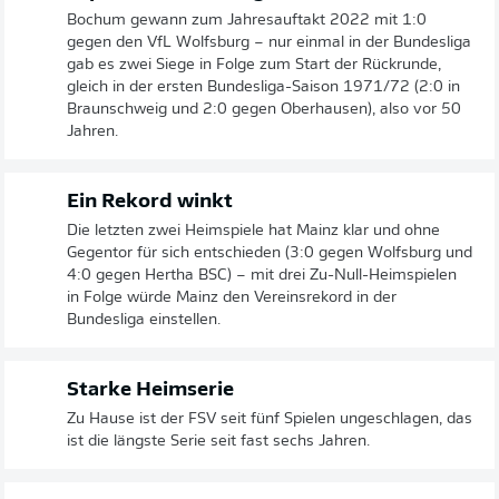
Bochum gewann zum Jahresauftakt 2022 mit 1:0
gegen den VfL Wolfsburg – nur einmal in der Bundesliga
gab es zwei Siege in Folge zum Start der Rückrunde,
gleich in der ersten Bundesliga-Saison 1971/72 (2:0 in
Braunschweig und 2:0 gegen Oberhausen), also vor 50
Jahren.
Ein Rekord winkt
Die letzten zwei Heimspiele hat Mainz klar und ohne
Gegentor für sich entschieden (3:0 gegen Wolfsburg und
4:0 gegen Hertha BSC) – mit drei Zu-Null-Heimspielen
in Folge würde Mainz den Vereinsrekord in der
Bundesliga einstellen.
Starke Heimserie
Zu Hause ist der FSV seit fünf Spielen ungeschlagen, das
ist die längste Serie seit fast sechs Jahren.